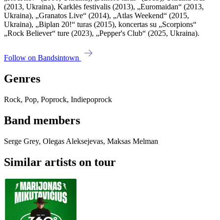
(2013, Ukraina), Karklės festivalis (2013), „Euromaidan“ (2013,
Ukraina), „Granatos Live“ (2014), „Atlas Weekend“ (2015,
Ukraina), „Biplan 20!“ turas (2015), koncertas su „Scorpions“
„Rock Believer“ ture (2023), „Pepper's Club“ (2025, Ukraina).
Follow on Bandsintown
Genres
Rock, Pop, Poprock, Indiepoprock
Band members
Serge Grey, Olegas Aleksejevas, Maksas Melman
Similar artists on tour