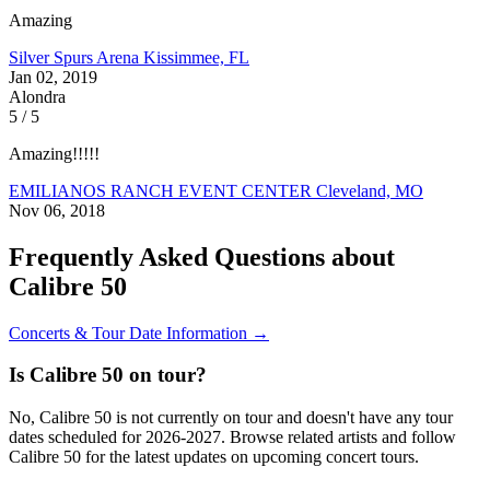
Amazing
Silver Spurs Arena
Kissimmee, FL
Jan 02, 2019
Alondra
5 / 5
Amazing!!!!!
EMILIANOS RANCH EVENT CENTER
Cleveland, MO
Nov 06, 2018
Frequently Asked Questions about
Calibre 50
Concerts & Tour Date Information →
Is Calibre 50 on tour?
No, Calibre 50 is not currently on tour and doesn't have any tour
dates scheduled for 2026-2027. Browse related artists and follow
Calibre 50 for the latest updates on upcoming concert tours.