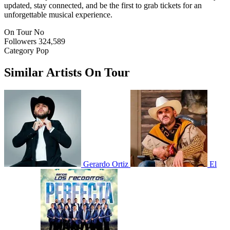
updated, stay connected, and be the first to grab tickets for an
unforgettable musical experience.
On Tour
No
Followers
324,589
Category
Pop
Similar Artists On Tour
Gerardo Ortiz
El