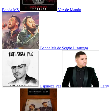
Banda MS
Voz de Mando
Banda Ms de Sergio Lizarraga
Espinoza Paz
Larry