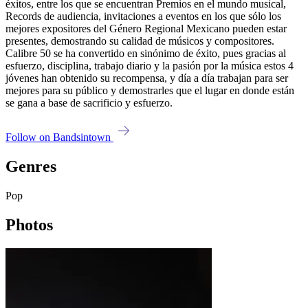
éxitos, entre los que se encuentran Premios en el mundo musical,
Records de audiencia, invitaciones a eventos en los que sólo los
mejores expositores del Género Regional Mexicano pueden estar
presentes, demostrando su calidad de músicos y compositores.
Calibre 50 se ha convertido en sinónimo de éxito, pues gracias al
esfuerzo, disciplina, trabajo diario y la pasión por la música estos 4
jóvenes han obtenido su recompensa, y día a día trabajan para ser
mejores para su público y demostrarles que el lugar en donde están
se gana a base de sacrificio y esfuerzo.
Follow on Bandsintown
Genres
Pop
Photos