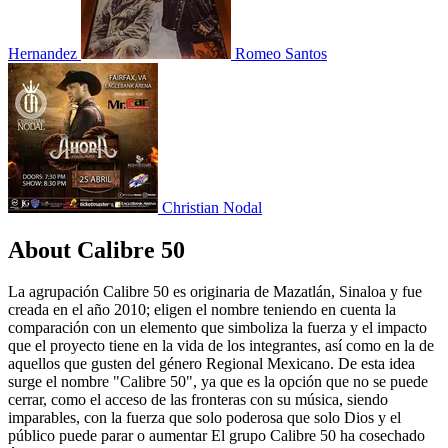
Hernandez
Romeo Santos
Christian Nodal
About Calibre 50
La agrupación Calibre 50 es originaria de Mazatlán, Sinaloa y fue
creada en el año 2010; eligen el nombre teniendo en cuenta la
comparación con un elemento que simboliza la fuerza y ​​el impacto
que el proyecto tiene en la vida de los integrantes, así como en la de
aquellos que gusten del género Regional Mexicano. De esta idea
surge el nombre "Calibre 50", ya que es la opción que no se puede
cerrar, como el acceso de las fronteras con su música, siendo
imparables, con la fuerza que solo poderosa que solo Dios y el
público puede parar o aumentar El grupo Calibre 50 ha cosechado