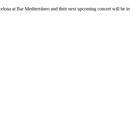
rcelona at Bar Mediterráneo and their next upcoming concert will be in