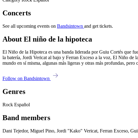
Concerts
See all upcoming events on
Bandsintown
and get tickets.
About El niño de la hipoteca
El Niño de la Hipoteca es una banda liderada por Guiu Cortés que fue q
la batería, Jordi Vericat al bajo y Ferran Exceso a la voz, El Niño 
mundo en sí misma, algunas más ligeras y otras más profundas, pero c
Follow on Bandsintown
Genres
Rock Español
Band members
Dani Tejedor, Miguel Pino, Jordi "Kako" Vericat, Ferran Exceso, Gui