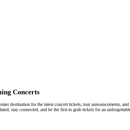
ing Concerts
remier destination for the latest concert tickets, tour announcements, and
ed, stay connected, and be the first to grab tickets for an unforgettabl