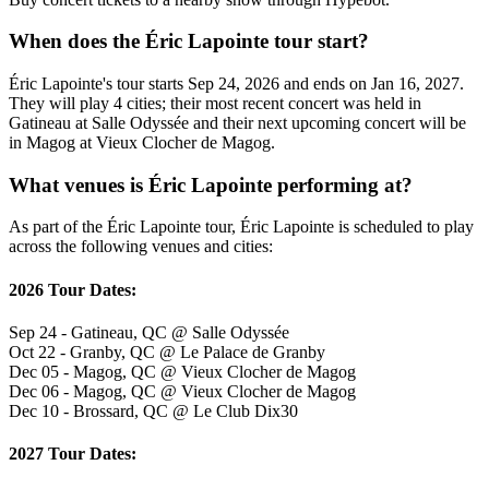
When does the Éric Lapointe tour start?
Éric Lapointe's tour starts Sep 24, 2026 and ends on Jan 16, 2027.
They will play 4 cities; their most recent concert was held in
Gatineau at Salle Odyssée and their next upcoming concert will be
in Magog at Vieux Clocher de Magog.
What venues is Éric Lapointe performing at?
As part of the Éric Lapointe tour, Éric Lapointe is scheduled to play
across the following venues and cities:
2026 Tour Dates:
Sep 24 - Gatineau, QC @ Salle Odyssée
Oct 22 - Granby, QC @ Le Palace de Granby
Dec 05 - Magog, QC @ Vieux Clocher de Magog
Dec 06 - Magog, QC @ Vieux Clocher de Magog
Dec 10 - Brossard, QC @ Le Club Dix30
2027 Tour Dates: