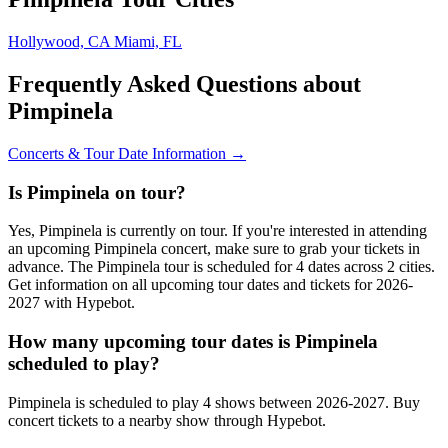
Hollywood, CA
Miami, FL
Frequently Asked Questions about
Pimpinela
Concerts & Tour Date Information →
Is Pimpinela on tour?
Yes, Pimpinela is currently on tour. If you're interested in attending
an upcoming Pimpinela concert, make sure to grab your tickets in
advance. The Pimpinela tour is scheduled for 4 dates across 2 cities.
Get information on all upcoming tour dates and tickets for 2026-
2027 with Hypebot.
How many upcoming tour dates is Pimpinela
scheduled to play?
Pimpinela is scheduled to play 4 shows between 2026-2027. Buy
concert tickets to a nearby show through Hypebot.