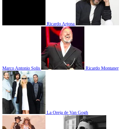
Ricardo Arjona
Marco Antonio Solis
Ricardo Montaner
La Oreja de Van Gogh